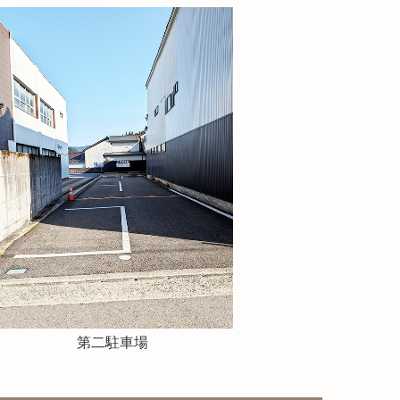
第二駐車場