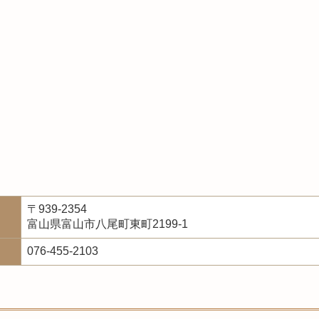
〒939-2354
富山県富山市八尾町東町2199-1
076-455-2103