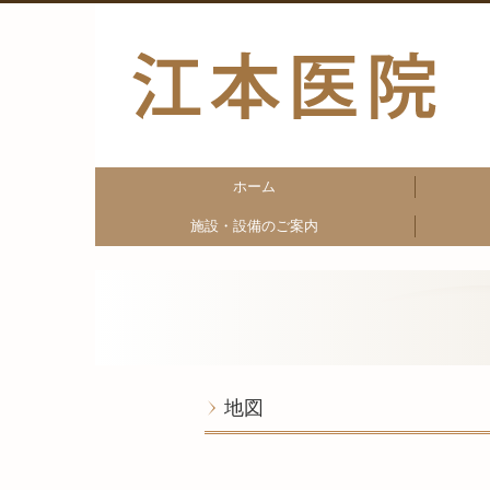
ホーム
施設・設備のご案内
地図