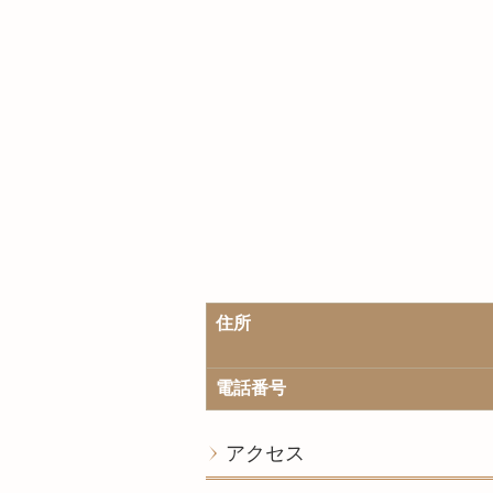
住所
電話番号
アクセス