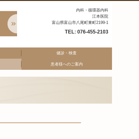
内科・循環器内科
江本医院
富山県富山市八尾町東町2199-1
TEL:
076-455-2103
健診・検査
患者様へのご案内